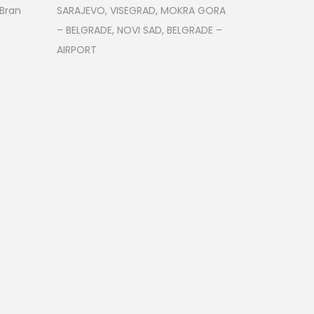
 Bran
SARAJEVO, VISEGRAD, MOKRA GORA
– BELGRADE, NOVI SAD, BELGRADE –
AIRPORT