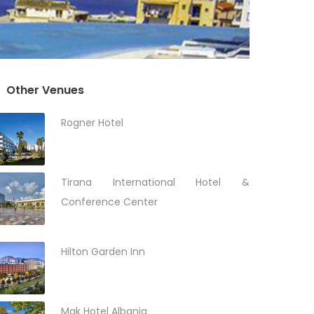
Other Venues
Rogner Hotel
Tirana International Hotel &
Conference Center
Hilton Garden Inn
Mak Hotel Albania