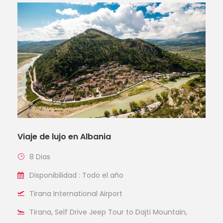
Viaje de lujo en Albania
8 Dias
Disponibilidad : Todo el año
Tirana International Airport
Tirana, Self Drive Jeep Tour to Dajti Mountain,