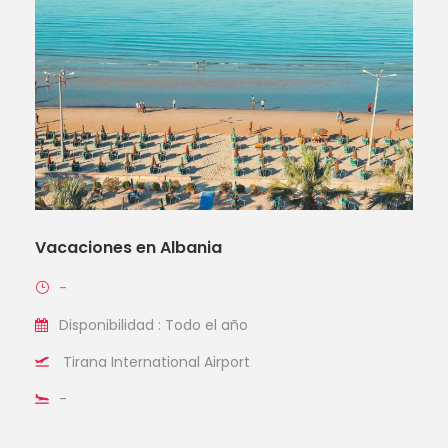
Vacaciones en Albania
-
Disponibilidad : Todo el año
Tirana International Airport
-