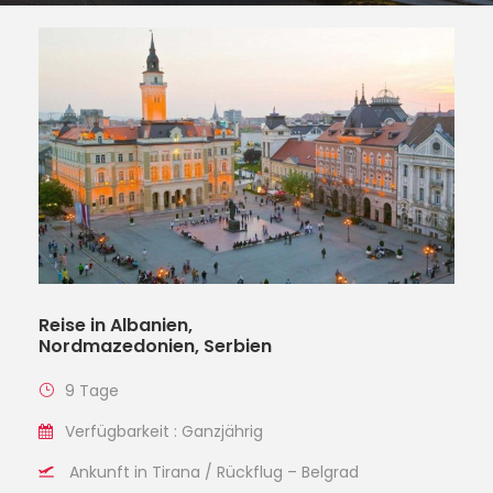
Reise in Albanien,
Nordmazedonien, Serbien
9 Tage
Verfügbarkeit : Ganzjährig
Ankunft in Tirana / Rückflug – Belgrad