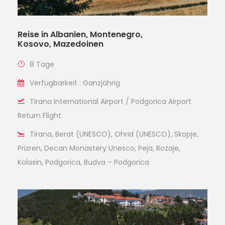
Reise in Albanien, Montenegro,
Kosovo, Mazedoinen
8 Tage
Verfügbarkeit : Ganzjährig
Tirana International Airport / Podgorica Airport
Return Flight
Tirana, Berat (UNESCO), Ohrid (UNESCO), Skopje,
Prizren, Decan Monastery Unesco, Peja, Rozaje,
Kolasin, Podgorica, Budva – Podgorica