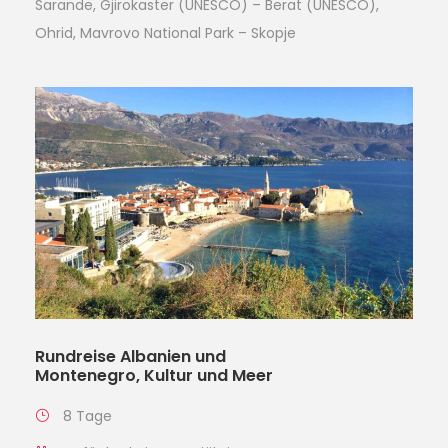
Sarande, Gjirokaster (UNESCO) – Berat (UNESCO),
Ohrid, Mavrovo National Park – Skopje
Rundreise Albanien und
Montenegro, Kultur und Meer
8 Tage