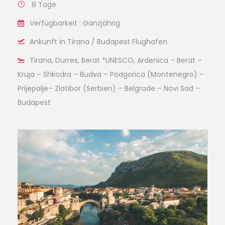
8 Tage
Verfügbarkeit : Ganzjährig
Ankunft in Tirana / Budapest Flughafen
Tirana, Durres, Berat *UNESCO, Ardenica – Berat –
Kruja – Shkodra – Budva – Podgorica (Montenegro) –
Prijepolje– Zlatibor (Serbien) – Belgrade – Novi Sad –
Budapest