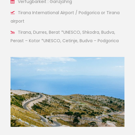
Verfügbarkeit : Ganzjährig
Tirana International Airport / Podgorica or Tirana
airport
Tirana, Durres, Berat *UNESCO, Shkodra, Budva,
Perast – Kotor *UNESCO, Cetinje, Budva – Podgorica