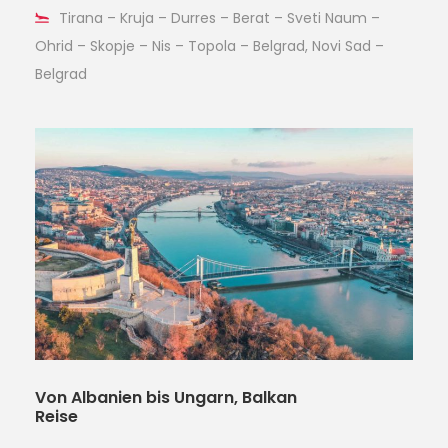
Tirana – Kruja – Durres – Berat – Sveti Naum –
Ohrid – Skopje – Nis – Topola – Belgrad, Novi Sad –
Belgrad
Von Albanien bis Ungarn, Balkan
Reise