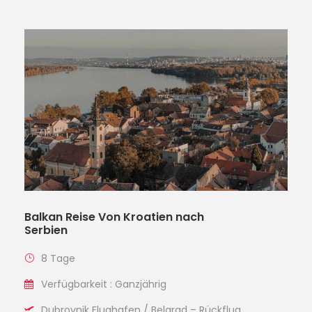
Balkan Reise Von Kroatien nach
Serbien
8 Tage
Verfügbarkeit : Ganzjährig
Dubrovnik Flughafen / Belgrad – Rückflug