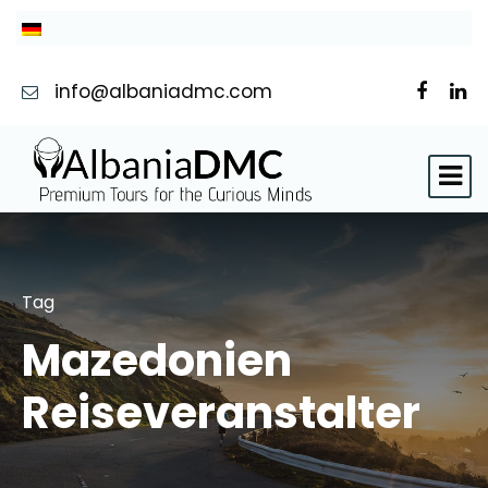
info@albaniadmc.com
Tag
Mazedonien
Reiseveranstalter