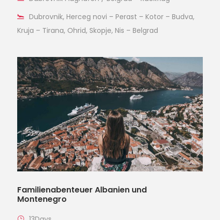
Dubrovnik, Herceg novi – Perast – Kotor – Budva,
Kruja – Tirana, Ohrid, Skopje, Nis – Belgrad
Familienabenteuer Albanien und
Montenegro
13Days