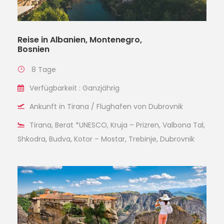
Reise in Albanien, Montenegro,
Bosnien
8 Tage
Verfügbarkeit : Ganzjährig
Ankunft in Tirana / Flughafen von Dubrovnik
Tirana, Berat *UNESCO, Kruja – Prizren, Valbona Tal,
Shkodra, Budva, Kotor – Mostar, Trebinje, Dubrovnik