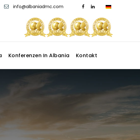
info@albaniadmc.com
a
Konferenzen In Albania
Kontakt