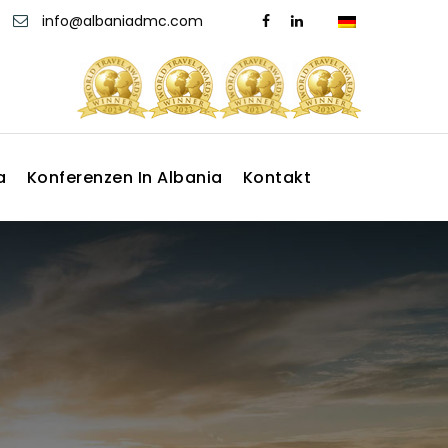
info@albaniadmc.com
a
Konferenzen In Albania
Kontakt