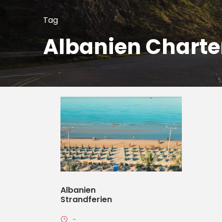
Tag
Albanien Charte
Albanien
Strandferien
-