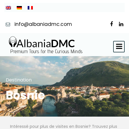
info@albaniadmc.com
Destination
Bosnie
Intéressé pour plus de visites en Bosnie? Trouvez plus