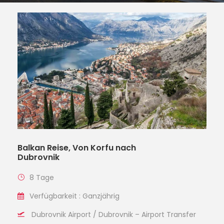
Balkan Reise, Von Korfu nach
Dubrovnik
8 Tage
Verfügbarkeit : Ganzjährig
Dubrovnik Airport / Dubrovnik – Airport Transfer