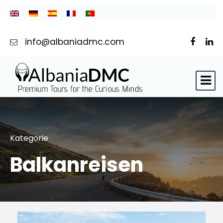
info@albaniadmc.com
Kategorie
Balkanreisen