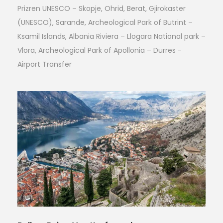
Prizren UNESCO – Skopje, Ohrid, Berat, Gjirokaster
(UNESCO), Sarande, Archeological Park of Butrint –
Ksamil Islands, Albania Riviera – Llogara National park –
Vlora, Archeological Park of Apollonia – Durres -
Airport Transfer