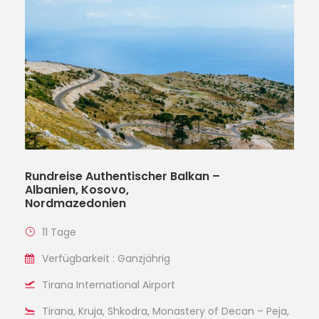
Rundreise Authentischer Balkan –
Albanien, Kosovo,
Nordmazedonien
11 Tage
Verfügbarkeit : Ganzjährig
Tirana International Airport
Tirana, Kruja, Shkodra, Monastery of Decan – Peja,